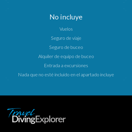
No incluye
Vuelos
Seguro de viaje
Seguro de buceo
Alquiler de equipo de buceo
Entrada a excursiones
Nada que no esté incluido en el apartado incluye