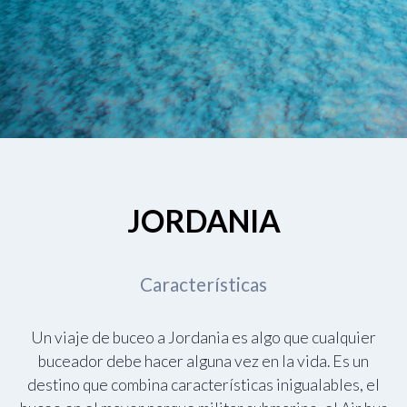
JORDANIA
Características
Un viaje de buceo a Jordania es algo que cualquier
buceador debe hacer alguna vez en la vida. Es un
destino que combina características inigualables, el