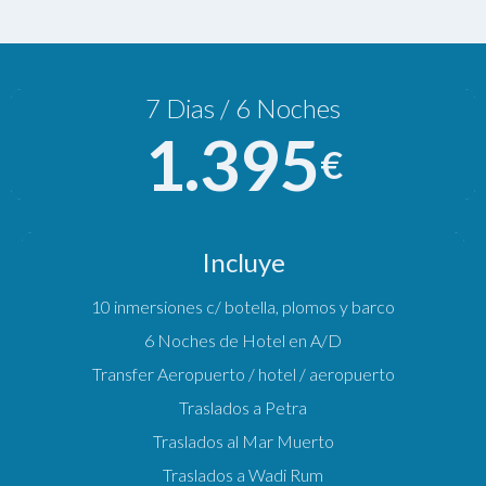
7 Dias / 6 Noches
1.395
€
Incluye
10 inmersiones c/ botella, plomos y barco
6 Noches de Hotel en A/D
Transfer Aeropuerto / hotel / aeropuerto
Traslados a Petra
Traslados al Mar Muerto
Traslados a Wadi Rum