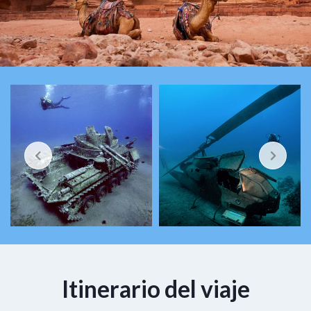
Itinerario del viaje