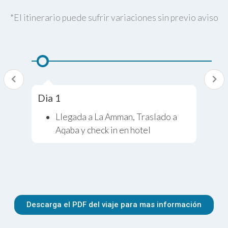
*El itinerario puede sufrir variaciones sin previo aviso
Dia 1
Llegada a La Amman, Traslado a
Aqaba y check in en hotel
Descarga el PDF del viaje para mas información